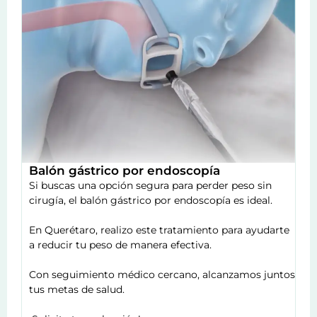
Balón gástrico por endoscopía
Si buscas una opción segura para perder peso sin
cirugía, el balón gástrico por endoscopía es ideal.
En Querétaro, realizo este tratamiento para ayudarte
a reducir tu peso de manera efectiva.
Con seguimiento médico cercano, alcanzamos juntos
tus metas de salud.