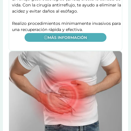
vida. Con la cirugía antirreflujo, te ayudo a eliminar la
acidez y evitar daños al esófago.
Realizo procedimientos mínimamente invasivos para
una recuperación rápida y efectiva.
MÁS INFORMACIÓN