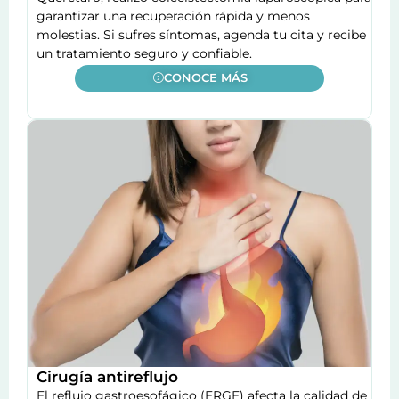
garantizar una recuperación rápida y menos
molestias. Si sufres síntomas, agenda tu cita y recibe
un tratamiento seguro y confiable.
CONOCE MÁS
Cirugía antireflujo
El reflujo gastroesofágico (ERGE) afecta la calidad de