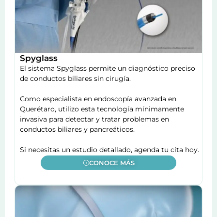
Spyglass
El sistema Spyglass permite un diagnóstico preciso
de conductos biliares sin cirugía.
Como especialista en endoscopía avanzada en
Querétaro, utilizo esta tecnología mínimamente
invasiva para detectar y tratar problemas en
conductos biliares y pancreáticos.
Si necesitas un estudio detallado, agenda tu cita hoy.
CONOCE MÁS