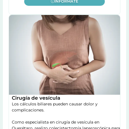
INFÓRMATE
Cirugía de vesícula
Los cálculos biliares pueden causar dolor y
complicaciones.
Como especialista en cirugía de vesícula en
Querétaro, realizo colecistectomía laparoscópica para