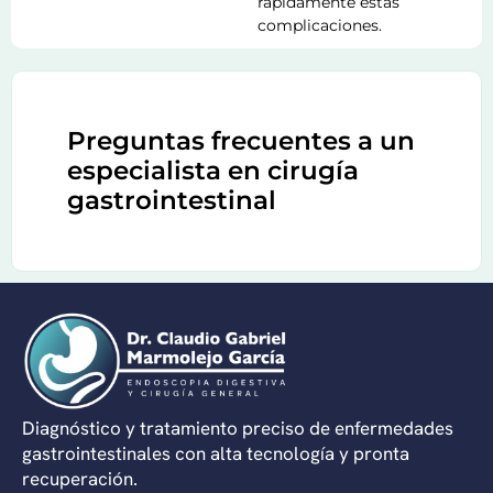
rápidamente estas
complicaciones.
Preguntas frecuentes a un
especialista en cirugía
gastrointestinal
Diagnóstico y tratamiento preciso de enfermedades
gastrointestinales con alta tecnología y pronta
recuperación.