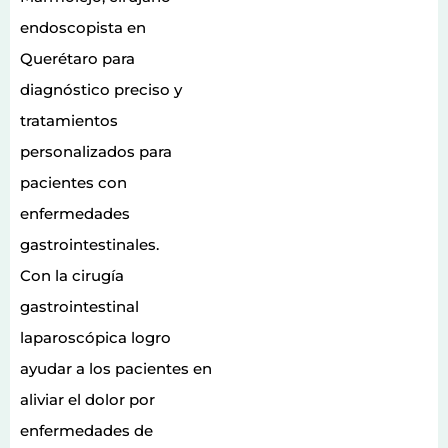
endoscopista en
Querétaro para
diagnóstico preciso y
tratamientos
personalizados para
pacientes con
enfermedades
gastrointestinales.
Con la cirugía
gastrointestinal
laparoscópica logro
ayudar a los pacientes en
aliviar el dolor por
enfermedades de