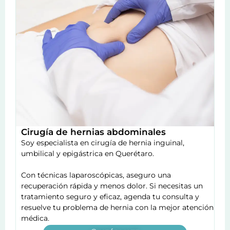
Cirugía de hernias abdominales
Soy especialista en cirugía de hernia inguinal,
umbilical y epigástrica en Querétaro.
Con técnicas laparoscópicas, aseguro una
recuperación rápida y menos dolor. Si necesitas un
tratamiento seguro y eficaz, agenda tu consulta y
resuelve tu problema de hernia con la mejor atención
médica.