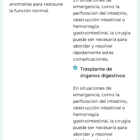
En situaciones de
anomalías para restaurar
emergencia, como la
la función normal.
perforación del intestino,
obstrucción intestinal o
hemorragia
gastrointestinal, la cirugía
puede ser necesaria para
abordar y resolver
rápidamente estas
complicaciones.
Trasplante de
órganos digestivos
En situaciones de
emergencia, como la
perforación del intestino,
obstrucción intestinal o
hemorragia
gastrointestinal, la cirugía
puede ser necesaria para
abordar y resolver