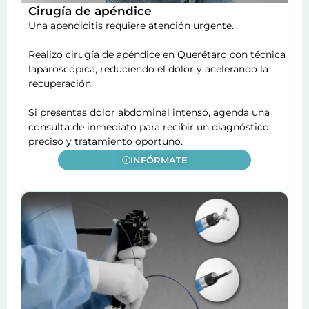
Cirugía de apéndice
Una apendicitis requiere atención urgente.
Realizo cirugía de apéndice en Querétaro con técnica
laparoscópica, reduciendo el dolor y acelerando la
recuperación.
Si presentas dolor abdominal intenso, agenda una
consulta de inmediato para recibir un diagnóstico
preciso y tratamiento oportuno.
INFÓRMATE