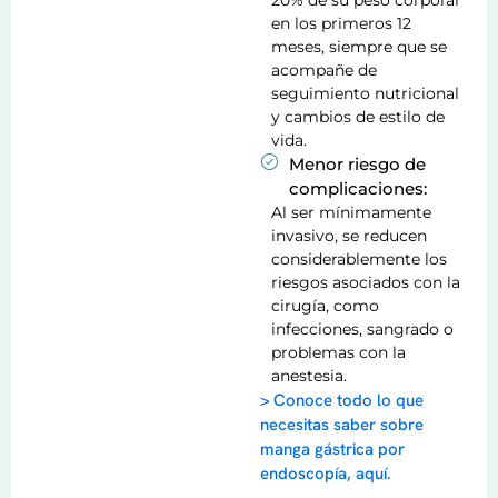
en los primeros 12
meses, siempre que se
acompañe de
seguimiento nutricional
y cambios de estilo de
vida.
Menor riesgo de
complicaciones:
Al ser mínimamente
invasivo, se reducen
considerablemente los
riesgos asociados con la
cirugía, como
infecciones, sangrado o
problemas con la
anestesia.
> Conoce todo lo que
necesitas saber sobre
manga gástrica por
endoscopía, aquí.