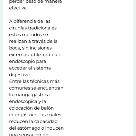
perder peso de manera
efectiva.
A diferencia de las
cirugías tradicionales,
estos métodos se
realizan a través de la
boca, sin incisiones
externas, utilizando un
endoscopio para
acceder al sistema
digestivo
Entre las técnicas más
comunes se encuentran
la manga gástrica
endoscópica y la
colocación de balón
intragástrico, las cuales
reducen la capacidad
del estómago o inducen
una sensación de