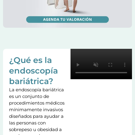
¿Qué es la
endoscopía
bariátrica?
La endoscopía bariátrica
es un conjunto de
procedimientos médicos
mínimamente invasivos
diseñados para ayudar a
las personas con
sobrepeso u obesidad a