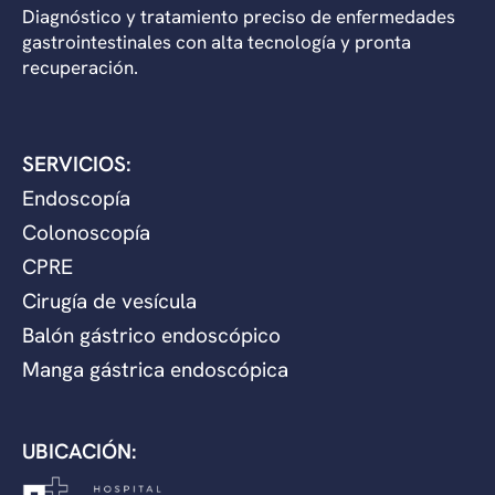
Diagnóstico y tratamiento preciso de enfermedades
gastrointestinales con alta tecnología y pronta
recuperación.
SERVICIOS:
Endoscopía
Colonoscopía
CPRE
Cirugía de vesícula
Balón gástrico endoscópico
Manga gástrica endoscópica
UBICACIÓN: