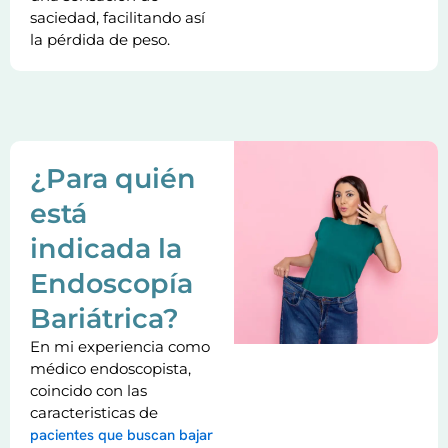
saciedad, facilitando así
la pérdida de peso.
¿Para quién
está
indicada la
Endoscopía
Bariátrica?
En mi experiencia como
médico endoscopista,
coincido con las
caracteristicas de
pacientes que buscan bajar