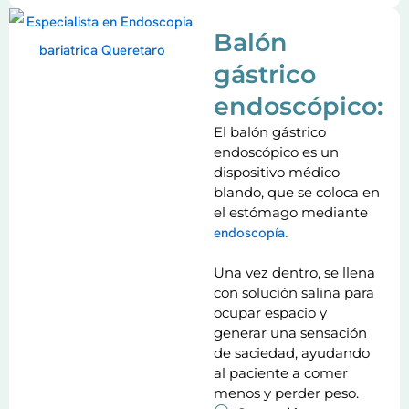
Balón
gástrico
endoscópico:
El balón gástrico
endoscópico es un
dispositivo médico
blando, que se coloca en
el estómago mediante
endoscopía.
Una vez dentro, se llena
con solución salina para
ocupar espacio y
generar una sensación
de saciedad, ayudando
al paciente a comer
menos y perder peso.