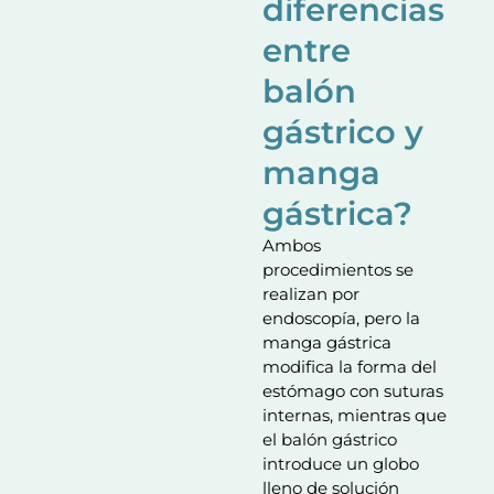
diferencias
entre
balón
gástrico y
manga
gástrica?
Ambos
procedimientos se
realizan por
endoscopía, pero la
manga gástrica
modifica la forma del
estómago con suturas
internas, mientras que
el balón gástrico
introduce un globo
lleno de solución