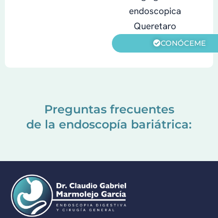
CONÓCEME
Preguntas frecuentes
de la endoscopía bariátrica: