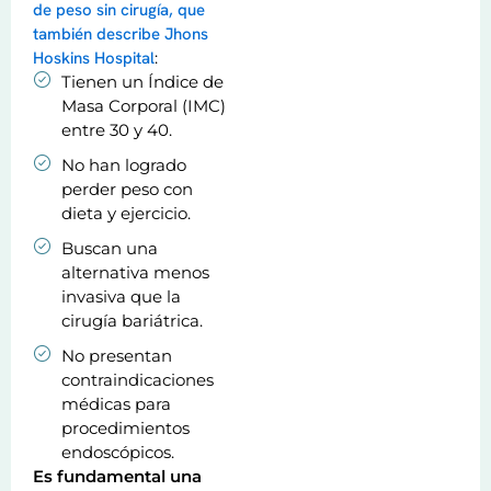
de peso sin cirugía, que
también describe Jhons
Hoskins Hospital
:
Tienen un Índice de
Masa Corporal (IMC)
entre 30 y 40.
No han logrado
perder peso con
dieta y ejercicio.
Buscan una
alternativa menos
invasiva que la
cirugía bariátrica.
No presentan
contraindicaciones
médicas para
procedimientos
endoscópicos.
Es fundamental una