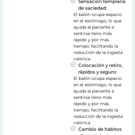
Sensación temprana
de saciedad:
El balón ocupa espacio
en el estómago, lo que
ayuda al paciente a
sentirse lleno más
rápido y por más
tiempo, facilitando la
reducción de la ingesta
calórica.
Colocación y retiro,
rápidos y seguro:
El balón ocupa espacio
en el estómago, lo que
ayuda al paciente a
sentirse lleno más
rápido y por más
tiempo, facilitando la
reducción de la ingesta
calórica.
Cambio de hábitos