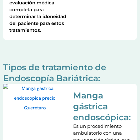
evaluación médica
completa para
determinar la idoneidad
del paciente para estos
tratamientos.
Tipos de tratamiento de
Endoscopía Bariátrica:
Manga
gástrica
endoscópica:
Es un procedimiento
ambulatorio con una
recuperación rápida, que